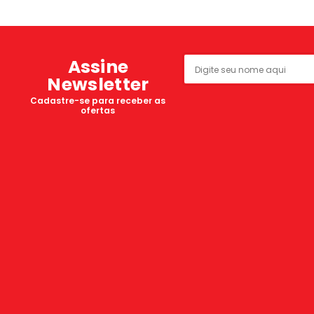
Assine
Newsletter
Cadastre-se para receber as
ofertas