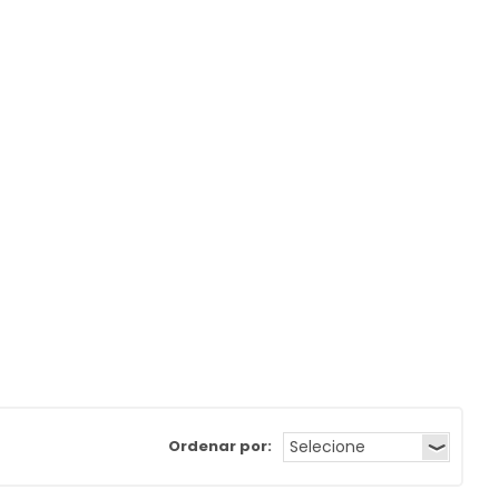
Ordenar por: