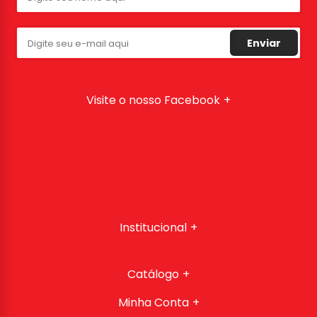
Enviar
Visite o nosso Facebook
Institucional
Catálogo
Minha Conta