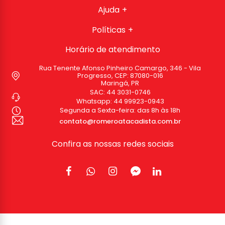
Ajuda
Políticas
Horário de atendimento
Rua Tenente Afonso Pinheiro Camargo, 346 - Vila
Progresso, CEP: 87080-016
Maringá, PR
SAC:
44 3031-0746
Whatsapp:
44 99923-0943
Segunda a Sexta-feira: das 8h às 18h
contato@romeroatacadista.com.br
Confira as nossas redes sociais