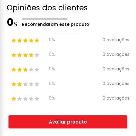
Opiniões dos clientes
0
%
Recomendaram esse produto
0 avaliações
0%
0 avaliações
0%
0 avaliações
0%
0 avaliações
0%
0 avaliações
0%
Avaliar produto