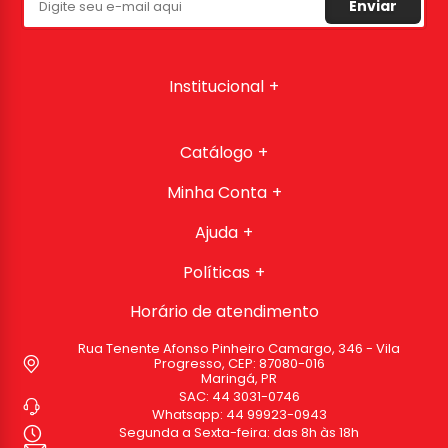
Enviar
Institucional
Catálogo
Minha Conta
Ajuda
Políticas
Horário de atendimento
Rua Tenente Afonso Pinheiro Camargo, 346 - Vila
Progresso, CEP: 87080-016
Maringá, PR
SAC:
44 3031-0746
Whatsapp:
44 99923-0943
Segunda a Sexta-feira: das 8h às 18h