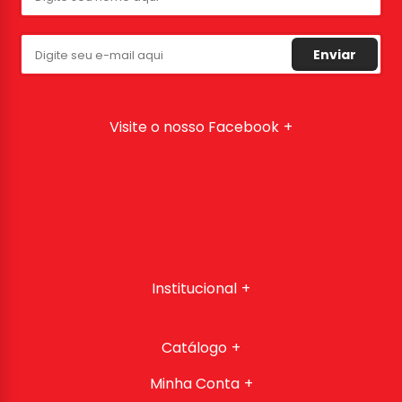
Enviar
Visite o nosso Facebook
Institucional
Catálogo
Minha Conta