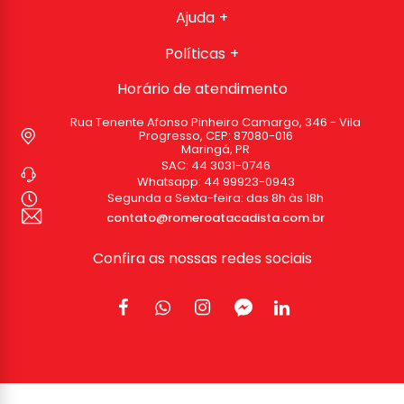
Ajuda
Políticas
Horário de atendimento
Rua Tenente Afonso Pinheiro Camargo, 346 - Vila
Progresso, CEP: 87080-016
Maringá, PR
SAC:
44 3031-0746
Whatsapp:
44 99923-0943
Segunda a Sexta-feira: das 8h às 18h
contato@romeroatacadista.com.br
Confira as nossas redes sociais