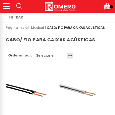
Página Inicial
|
Musical
|
CABO/ FIO PARA CAIXAS ACÚSTICAS
CABO/ FIO PARA CAIXAS ACÚSTICAS
Ordenar por: