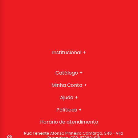
Institucional
Catálogo
Minha Conta
Ajuda
Políticas
Horário de atendimento
Rua Tenente Afonso Pinheiro Camargo, 346 - Vila
Progresso, CEP: 87080-016