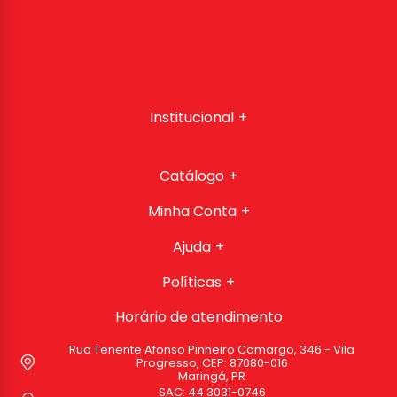
Institucional
Catálogo
Minha Conta
Ajuda
Políticas
Horário de atendimento
Rua Tenente Afonso Pinheiro Camargo, 346 - Vila
Progresso, CEP: 87080-016
Maringá, PR
SAC:
44 3031-0746