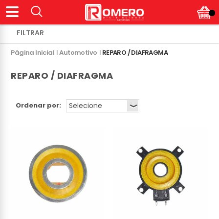
Página Inicial
|
Automotivo
|
REPARO / DIAFRAGMA
REPARO / DIAFRAGMA
Ordenar por: