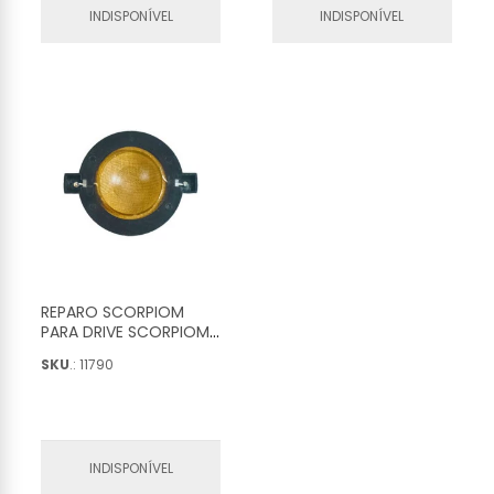
INDISPONÍVEL
INDISPONÍVEL
REPARO SCORPIOM
PARA DRIVE SCORPIOM
SOFT COMPLETO - 146
SKU
.: 11790
INDISPONÍVEL