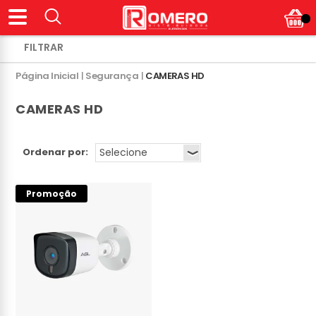
Página Inicial
|
Segurança
|
CAMERAS HD
CAMERAS HD
Ordenar por:
Promoção