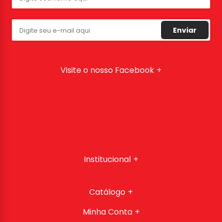
Enviar
Visite o nosso Facebook
Institucional
Catálogo
Minha Conta