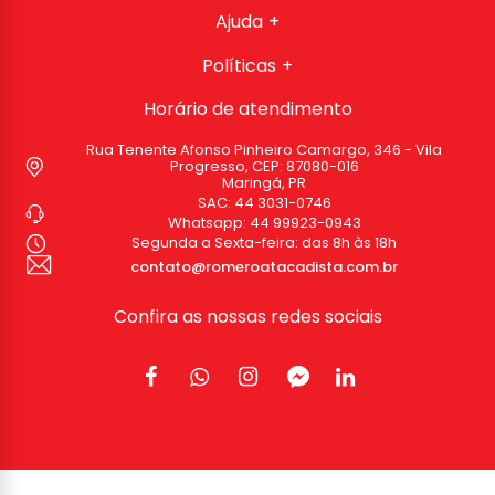
Ajuda
Políticas
Horário de atendimento
Rua Tenente Afonso Pinheiro Camargo, 346 - Vila
Progresso, CEP: 87080-016
Maringá, PR
SAC:
44 3031-0746
Whatsapp:
44 99923-0943
Segunda a Sexta-feira: das 8h às 18h
contato@romeroatacadista.com.br
Confira as nossas redes sociais