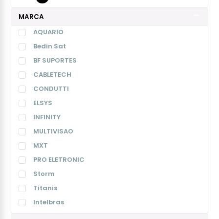
MARCA
AQUARIO
Bedin Sat
BF SUPORTES
CABLETECH
CONDUTTI
ELSYS
INFINITY
MULTIVISAO
MXT
PRO ELETRONIC
Storm
Titanis
Intelbras