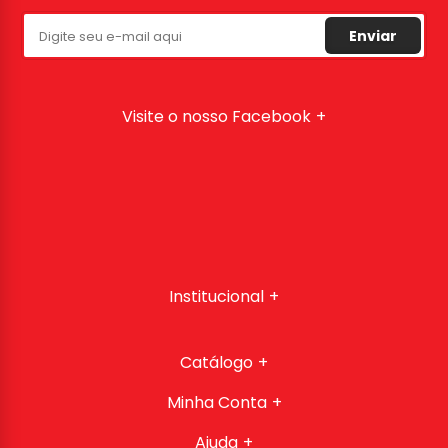
Enviar
Visite o nosso Facebook
Institucional
Catálogo
Minha Conta
Ajuda