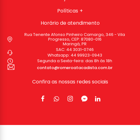
Políticas
Horário de atendimento
Rua Tenente Afonso Pinheiro Camargo, 346 - Vila
Progresso, CEP: 87080-016
Maringá, PR
SAC:
44 3031-0746
Whatsapp:
44 99923-0943
Segunda a Sexta-feira: das 8h às 18h
contato@romeroatacadista.com.br
Confira as nossas redes sociais