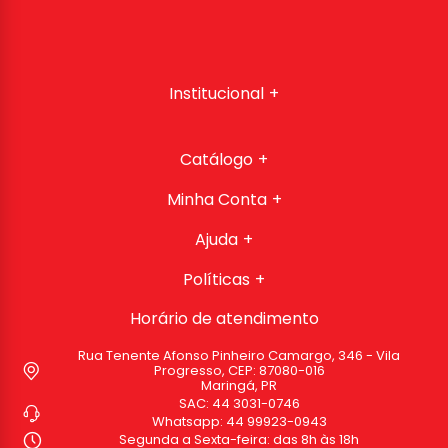
Institucional
Catálogo
Minha Conta
Ajuda
Políticas
Horário de atendimento
Rua Tenente Afonso Pinheiro Camargo, 346 - Vila
Progresso, CEP: 87080-016
Maringá, PR
SAC:
44 3031-0746
Whatsapp:
44 99923-0943
Segunda a Sexta-feira: das 8h às 18h