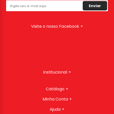
Enviar
Visite o nosso Facebook
Institucional
Catálogo
Minha Conta
Ajuda