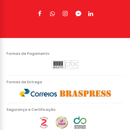
Formas de Pagamento
Formas de Entrega
Segurança e Certificação