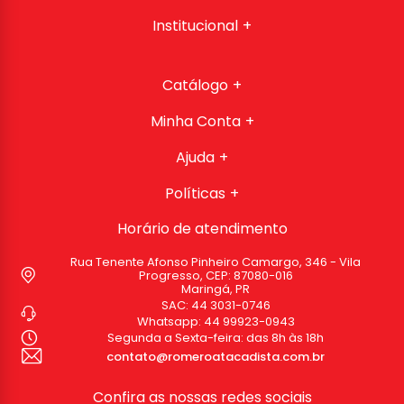
Institucional
Catálogo
Minha Conta
Ajuda
Políticas
Horário de atendimento
Rua Tenente Afonso Pinheiro Camargo, 346 - Vila
Progresso, CEP: 87080-016
Maringá, PR
SAC:
44 3031-0746
Whatsapp:
44 99923-0943
Segunda a Sexta-feira: das 8h às 18h
contato@romeroatacadista.com.br
Confira as nossas redes sociais