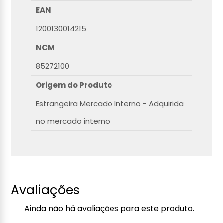
EAN
1200130014215
NCM
85272100
Origem do Produto
Estrangeira Mercado Interno - Adquirida
no mercado interno
Avaliações
Ainda não há avaliações para este produto.