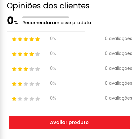
Opiniões dos clientes
0
%
Recomendaram esse produto
0 avaliações
0%
0 avaliações
0%
0 avaliações
0%
0 avaliações
0%
0 avaliações
0%
Avaliar produto