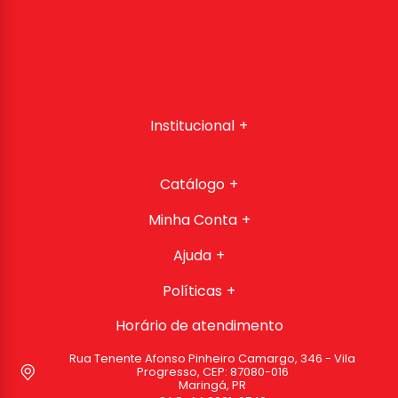
Institucional
Catálogo
Minha Conta
Ajuda
Políticas
Horário de atendimento
Rua Tenente Afonso Pinheiro Camargo, 346 - Vila
Progresso, CEP: 87080-016
Maringá, PR