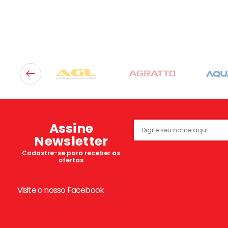
Assine
Newsletter
Cadastre-se para receber as
ofertas
Visite o nosso Facebook