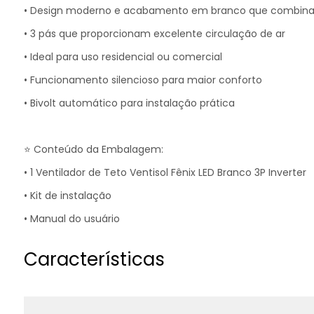
• Design moderno e acabamento em branco que combina
• 3 pás que proporcionam excelente circulação de ar
• Ideal para uso residencial ou comercial
• Funcionamento silencioso para maior conforto
• Bivolt automático para instalação prática
⭐ Conteúdo da Embalagem:
• 1 Ventilador de Teto Ventisol Fênix LED Branco 3P Inverter
• Kit de instalação
• Manual do usuário
Características