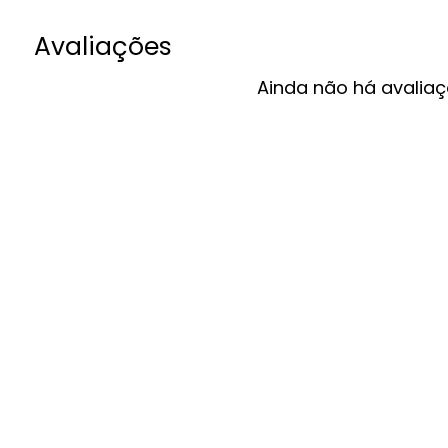
Avaliações
Ainda não há avaliaç