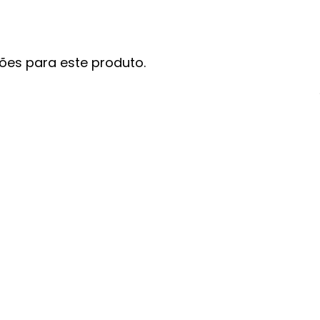
ões para este produto.