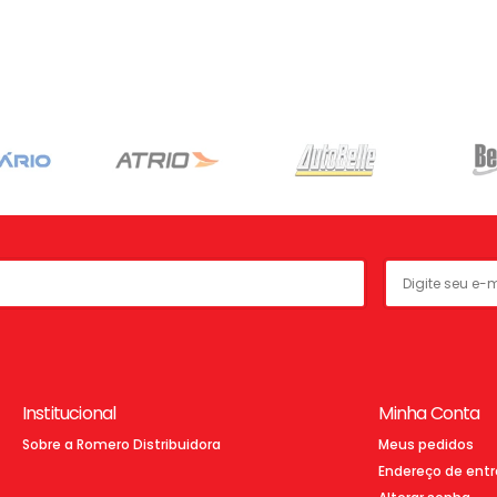
Institucional
Minha Conta
Sobre a Romero Distribuidora
Meus pedidos
Endereço de ent