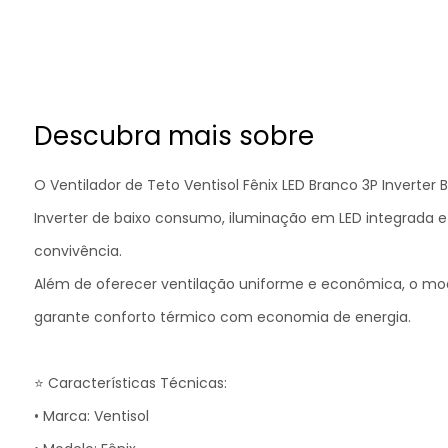
Descubra mais sobre
O Ventilador de Teto Ventisol Fênix LED Branco 3P Inverte
Inverter de baixo consumo, iluminação em LED integrada e tr
convivência.
Além de oferecer ventilação uniforme e econômica, o mo
garante conforto térmico com economia de energia.
⭐ Características Técnicas:
• Marca: Ventisol