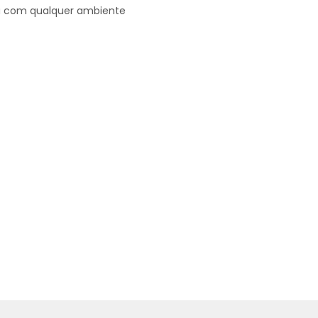
 com qualquer ambiente