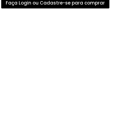
Faça Login ou Cadastre-se para comprar