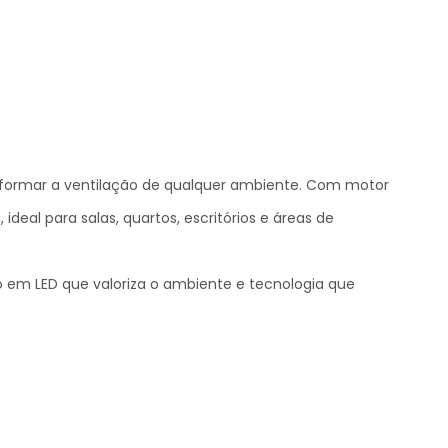
ansformar a ventilação de qualquer ambiente. Com motor
deal para salas, quartos, escritórios e áreas de
em LED que valoriza o ambiente e tecnologia que