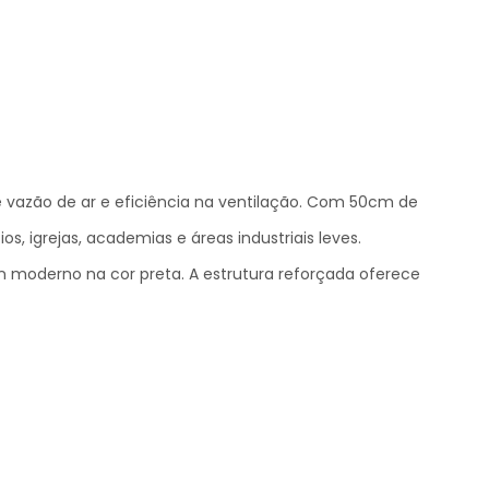
e vazão de ar e eficiência na ventilação. Com 50cm de
, igrejas, academias e áreas industriais leves.
 moderno na cor preta. A estrutura reforçada oferece