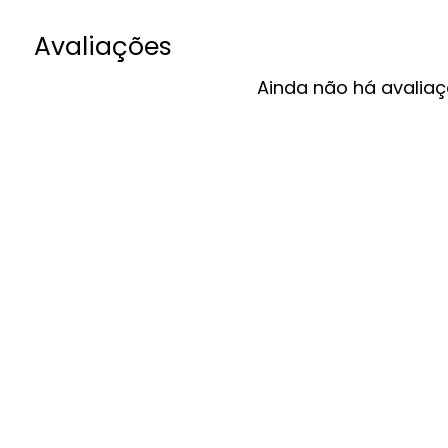
Avaliações
Ainda não há avaliaç