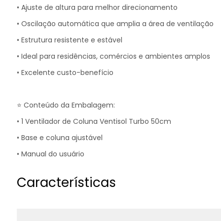
• Ajuste de altura para melhor direcionamento
• Oscilação automática que amplia a área de ventilação
• Estrutura resistente e estável
• Ideal para residências, comércios e ambientes amplos
• Excelente custo-benefício
⭐ Conteúdo da Embalagem:
• 1 Ventilador de Coluna Ventisol Turbo 50cm
• Base e coluna ajustável
• Manual do usuário
Características