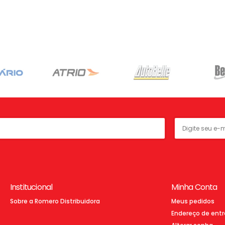
Institucional
Minha Conta
Sobre a Romero Distribuidora
Meus pedidos
Endereço de ent