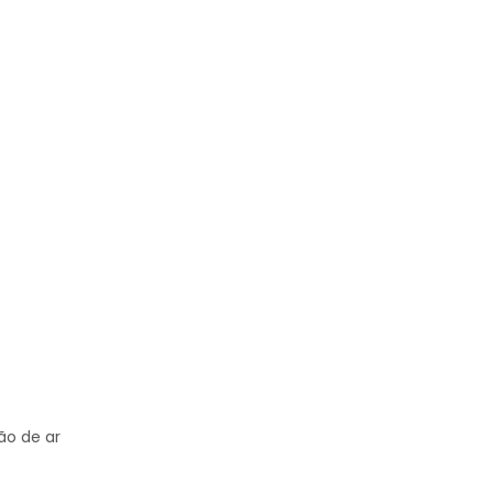
ão de ar