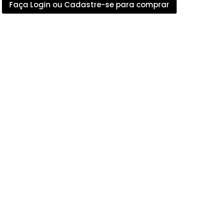
Faça Login ou Cadastre-se para comprar