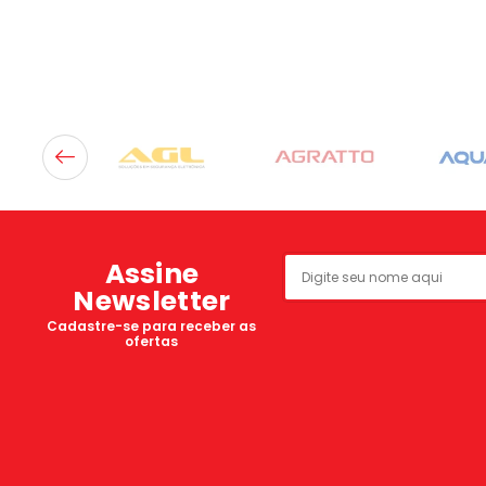
Assine
Newsletter
Cadastre-se para receber as
ofertas