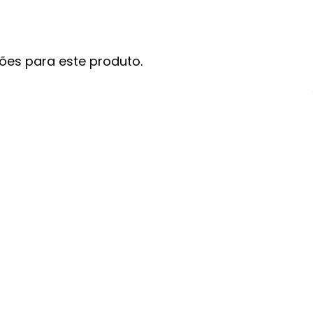
ões para este produto.