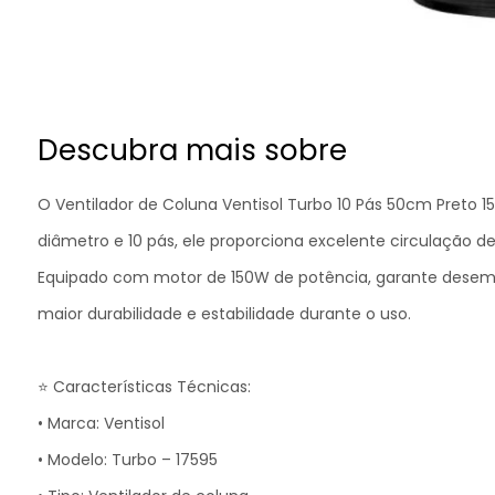
Descubra mais sobre
O Ventilador de Coluna Ventisol Turbo 10 Pás 50cm Preto 
diâmetro e 10 pás, ele proporciona excelente circulação de
Equipado com motor de 150W de potência, garante desempe
maior durabilidade e estabilidade durante o uso.
⭐ Características Técnicas:
• Marca: Ventisol
• Modelo: Turbo – 17595