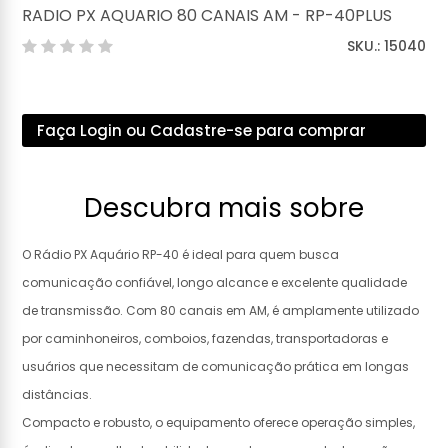
RADIO PX AQUARIO 80 CANAIS AM - RP-40PLUS
SKU.: 15040
Faça Login ou Cadastre-se para comprar
Descubra mais sobre
O Rádio PX Aquário RP-40 é ideal para quem busca
comunicação confiável, longo alcance e excelente qualidade
de transmissão. Com 80 canais em AM, é amplamente utilizado
por caminhoneiros, comboios, fazendas, transportadoras e
usuários que necessitam de comunicação prática em longas
distâncias.
Compacto e robusto, o equipamento oferece operação simples,