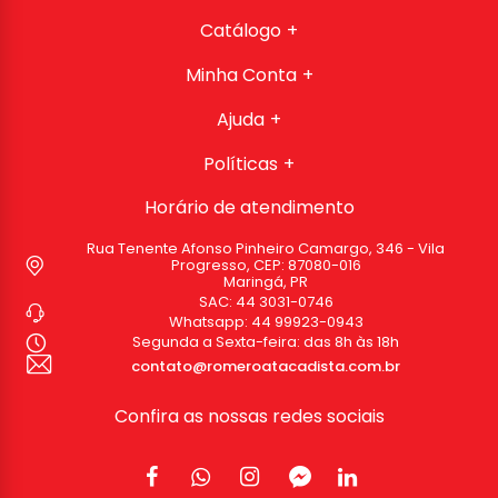
Catálogo
Minha Conta
Ajuda
Políticas
Horário de atendimento
Rua Tenente Afonso Pinheiro Camargo, 346 - Vila
Progresso, CEP: 87080-016
Maringá, PR
SAC:
44 3031-0746
Whatsapp:
44 99923-0943
Segunda a Sexta-feira: das 8h às 18h
contato@romeroatacadista.com.br
Confira as nossas redes sociais