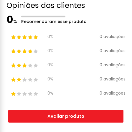
Opiniões dos clientes
0
%
Recomendaram esse produto
0 avaliações
0%
0 avaliações
0%
0 avaliações
0%
0 avaliações
0%
0 avaliações
0%
Avaliar produto